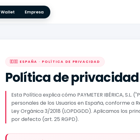
Wallet
Empresa
🇪🇸 ESPAÑA · POLÍTICA DE PRIVACIDAD
Política de privacidad
Esta Política explica cómo PAYMETER IBÉRICA, S.L. ("
personales de los Usuarios en España, conforme a 
Ley Orgánica 3/2018 (LOPDGDD). Aplicamos los princi
por defecto (art. 25 RGPD).