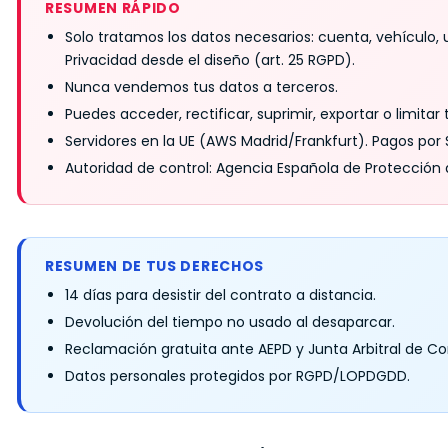
RESUMEN RÁPIDO
Solo tratamos los datos necesarios: cuenta, vehículo, 
Privacidad desde el diseño (art. 25 RGPD).
Nunca vendemos tus datos a terceros.
Puedes acceder, rectificar, suprimir, exportar o limit
Servidores en la UE (AWS Madrid/Frankfurt). Pagos por
Autoridad de control: Agencia Española de Protección
RESUMEN DE TUS DERECHOS
14 días para desistir del contrato a distancia.
Devolución del tiempo no usado al desaparcar.
Reclamación gratuita ante AEPD y Junta Arbitral de C
Datos personales protegidos por RGPD/LOPDGDD.